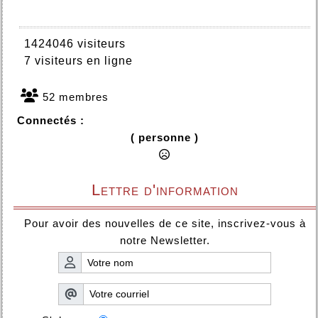
1424046 visiteurs
7 visiteurs en ligne
52 membres
Connectés :
( personne )
Lettre d'information
Pour avoir des nouvelles de ce site, inscrivez-vous à
notre Newsletter.