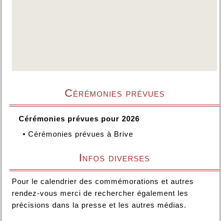
Cérémonies prévues
Cérémonies prévues pour 2026
•
Cérémonies prévues à Brive
Infos diverses
Pour le calendrier des commémorations et autres
rendez-vous merci de rechercher également les
précisions dans la presse et les autres médias.