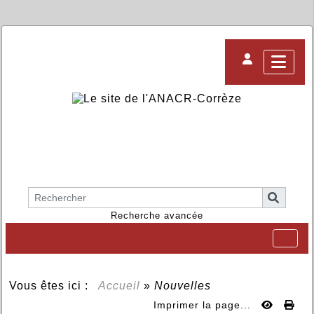
Recherche avancée
Vous êtes ici :
Accueil
»
Nouvelles
Imprimer la page...