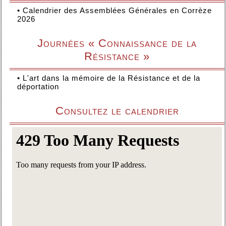
•
Calendrier des Assemblées Générales en Corrèze
2026
Journées « Connaissance de la
Résistance »
•
L'art dans la mémoire de la Résistance et de la
déportation
Consultez le calendrier