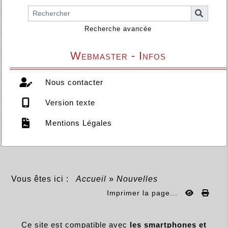
Recherche avancée
Webmaster - Infos
Nous contacter
Version texte
Mentions Légales
Vous êtes ici :
Accueil
»
Nouvelles
Imprimer la page...
Ce site est compatible avec
les smartphones et