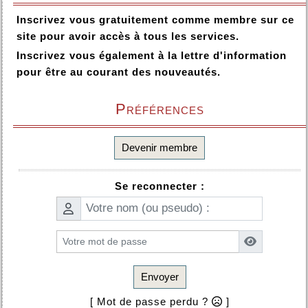
Inscrivez vous gratuitement comme membre sur ce
site pour avoir accès à tous les services.
Inscrivez vous également à la lettre d'information
pour être au courant des nouveautés.
Préférences
Devenir membre
Se reconnecter :
Envoyer
[ Mot de passe perdu ?
]