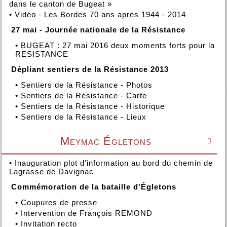
dans le canton de Bugeat »
•
Vidéo - Les Bordes 70 ans après 1944 - 2014
27 mai - Journée nationale de la Résistance
•
BUGEAT : 27 mai 2016 deux moments forts pour la
RESISTANCE
Dépliant sentiers de la Résistance 2013
•
Sentiers de la Résistance - Photos
•
Sentiers de la Résistance - Carte
•
Sentiers de la Résistance - Historique
•
Sentiers de la Résistance - Lieux
Meymac Égletons

•
Inauguration plot d’information au bord du chemin de
Lagrasse de Davignac
Commémoration de la bataille d'Égletons
•
Coupures de presse
•
Intervention de François REMOND
•
Invitation recto