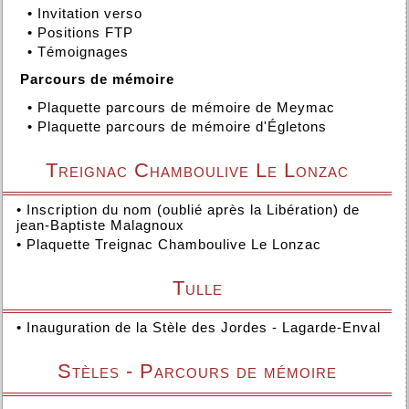
•
Invitation verso
•
Positions FTP
•
Témoignages
Parcours de mémoire
•
Plaquette parcours de mémoire de Meymac
•
Plaquette parcours de mémoire d'Égletons
Treignac Chamboulive Le Lonzac
•
Inscription du nom (oublié après la Libération) de
jean-Baptiste Malagnoux
•
Plaquette Treignac Chamboulive Le Lonzac
Tulle
•
Inauguration de la Stèle des Jordes - Lagarde-Enval
Stèles - Parcours de mémoire