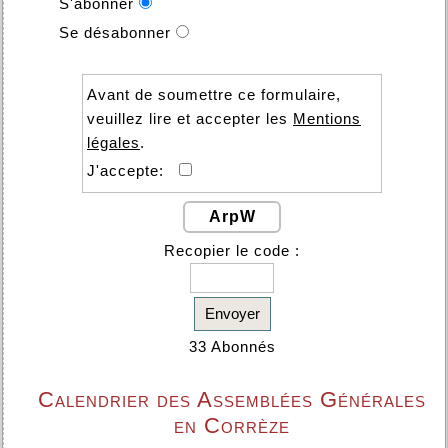
S'abonner
Se désabonner
Avant de soumettre ce formulaire,
veuillez lire et accepter les
Mentions
légales
.
J'accepte:
ArpW
Recopier le code :
Envoyer
33 Abonnés
Calendrier des Assemblées Générales
en Corrèze