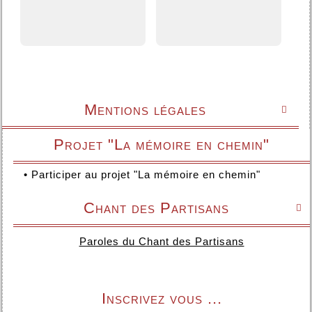
Mentions légales

Projet "La mémoire en chemin"
•
Participer au projet "La mémoire en chemin"
Chant des Partisans

Paroles du Chant des Partisans
Inscrivez vous ...