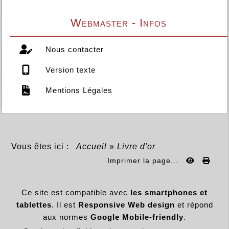
Webmaster - Infos
Nous contacter
Version texte
Mentions Légales
Vous êtes ici :
Accueil
»
Livre d'or
Imprimer la page...
Ce site est compatible avec
les smartphones et
tablettes
. Il est
Responsive Web design
et répond
aux normes
Google Mobile-friendly
.