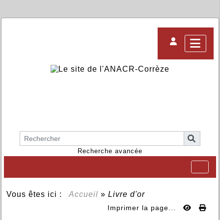
Recherche avancée
Vous êtes ici :
Accueil
»
Livre d'or
Imprimer la page...