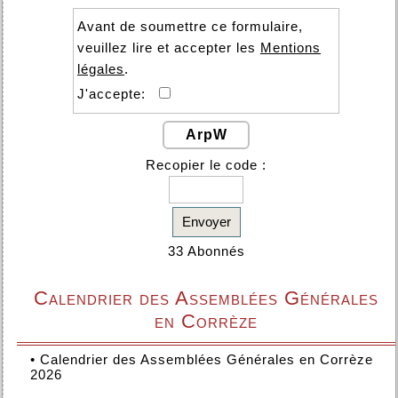
Avant de soumettre ce formulaire,
veuillez lire et accepter les
Mentions
légales
.
J'accepte:
ArpW
Recopier le code :
Envoyer
33 Abonnés
Calendrier des Assemblées Générales
en Corrèze
•
Calendrier des Assemblées Générales en Corrèze
2026