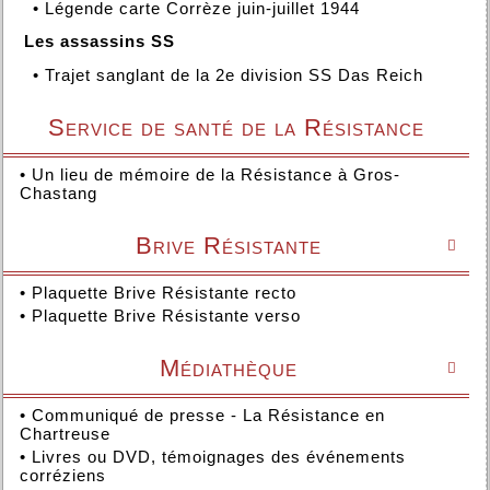
•
Légende carte Corrèze juin-juillet 1944
Les assassins SS
•
Trajet sanglant de la 2e division SS Das Reich
Service de santé de la Résistance
•
Un lieu de mémoire de la Résistance à Gros-
Chastang
Brive Résistante

•
Plaquette Brive Résistante recto
•
Plaquette Brive Résistante verso
Médiathèque

•
Communiqué de presse - La Résistance en
Chartreuse
•
Livres ou DVD, témoignages des événements
corréziens