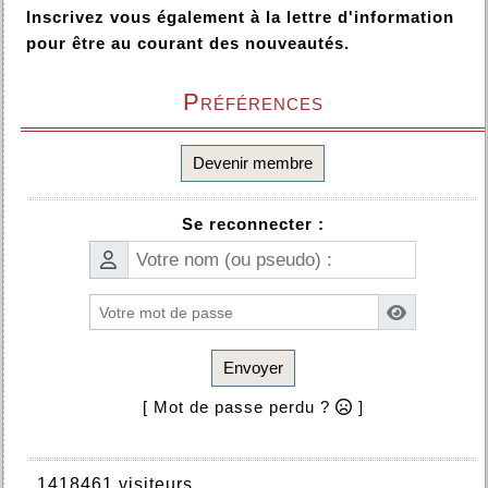
Inscrivez vous également à la lettre d'information
pour être au courant des nouveautés.
Préférences
Devenir membre
Se reconnecter :
Envoyer
[ Mot de passe perdu ?
]
1418461 visiteurs