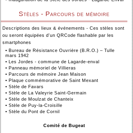
Stèles - Parcours de mémoire
Descriptions des lieux & événements - Ces stèles sont
ou seront équipées d'un QRCode flashable par les
smartphones
•
Bureau de Résistance Ouvrière (B.R.O.) – Tulle
mars 1942
•
Les Jordes - commune de Lagarde-enval
•
Panneau mémoriel de Villieras
•
Parcours de mémoire Jean Maison
•
Plaque commémorative de Saint Mexant
•
Stèle de Favars
•
Stèle de La Valeyrie Saint-Germain
•
Stèle de Moulzat de Chanteix
•
Stèle de Puy-la-Croisille
•
Stèle du Pont de Cornil
Comité de Bugeat