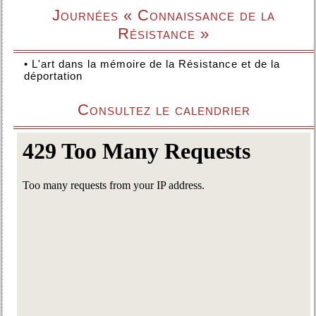
Journées « Connaissance de la
Résistance »
•
L'art dans la mémoire de la Résistance et de la
déportation
Consultez le calendrier