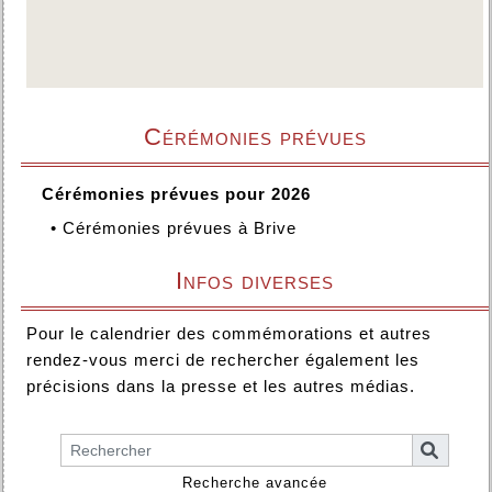
Cérémonies prévues
Cérémonies prévues pour 2026
•
Cérémonies prévues à Brive
Infos diverses
Pour le calendrier des commémorations et autres
rendez-vous merci de rechercher également les
précisions dans la presse et les autres médias.
Recherche avancée