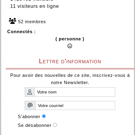
11 visiteurs en ligne
52 membres
Connectés :
( personne )
Lettre d'information
Pour avoir des nouvelles de ce site, inscrivez-vous à
notre Newsletter.
S'abonner
Se désabonner