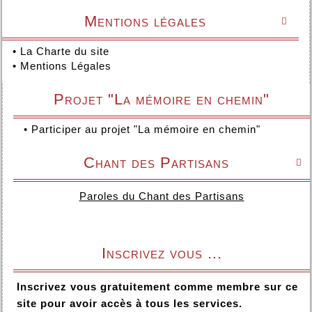
Mentions légales

•
La Charte du site
•
Mentions Légales
Projet "La mémoire en chemin"
•
Participer au projet "La mémoire en chemin"
Chant des Partisans

Paroles du Chant des Partisans
Inscrivez vous ...
Inscrivez vous gratuitement comme membre sur ce
site pour avoir accès à tous les services.