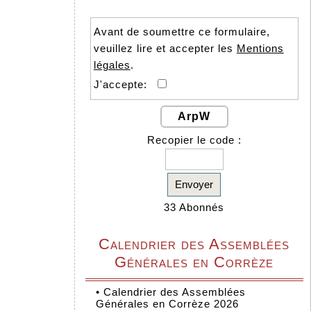
Avant de soumettre ce formulaire,
veuillez lire et accepter les
Mentions
légales
.
J'accepte:
ArpW
Recopier le code :
Envoyer
33 Abonnés
Calendrier des Assemblées
Générales en Corrèze
•
Calendrier des Assemblées
Générales en Corrèze 2026