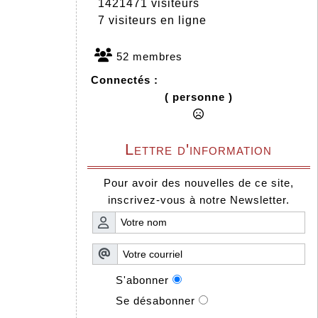
1421471 visiteurs
7 visiteurs en ligne
52 membres
Connectés :
( personne )
Lettre d'information
Pour avoir des nouvelles de ce site,
inscrivez-vous à notre Newsletter.
S'abonner
Se désabonner