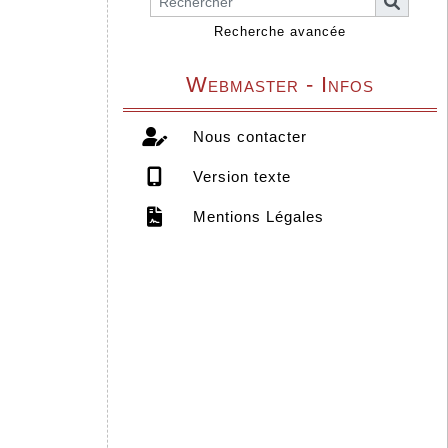
Recherche avancée
Webmaster - Infos
Nous contacter
Version texte
Mentions Légales