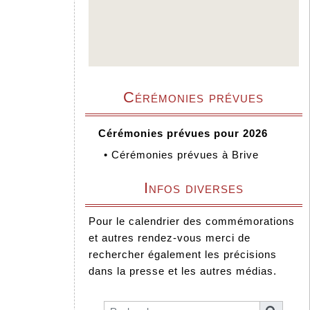
Cérémonies prévues
Cérémonies prévues pour 2026
•
Cérémonies prévues à Brive
Infos diverses
Pour le calendrier des commémorations
et autres rendez-vous merci de
rechercher également les précisions
dans la presse et les autres médias.