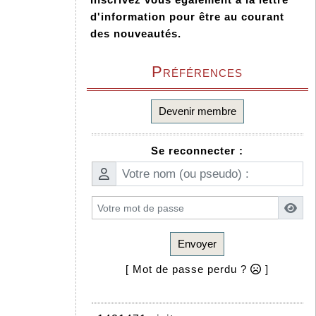
d'information pour être au courant
des nouveautés.
Préférences
Devenir membre
Se reconnecter :
Envoyer
[ Mot de passe perdu ?
]