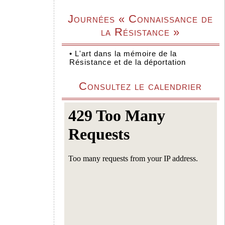
Journées « Connaissance de
la Résistance »
•
L'art dans la mémoire de la
Résistance et de la déportation
Consultez le calendrier