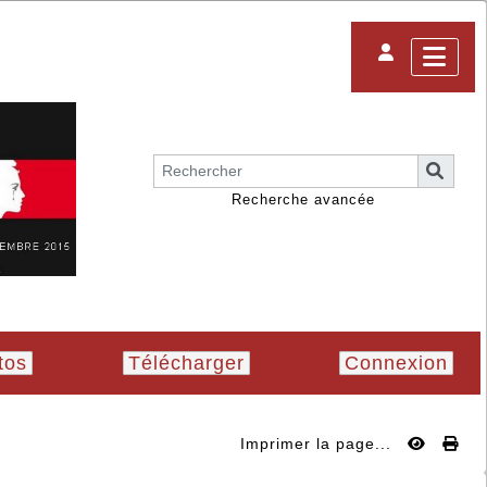
Recherche avancée
tos
Télécharger
Connexion
Imprimer la page...