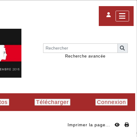
Recherche avancée
tos
Télécharger
Connexion
Imprimer la page...