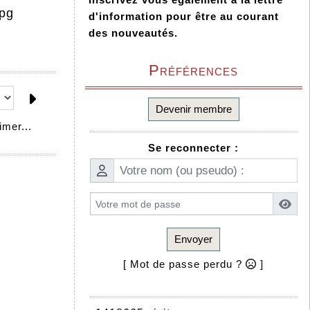
d'information pour être au courant
des nouveautés.
Préférences
Devenir membre
mer...
Se reconnecter :
Envoyer
[ Mot de passe perdu ?
]