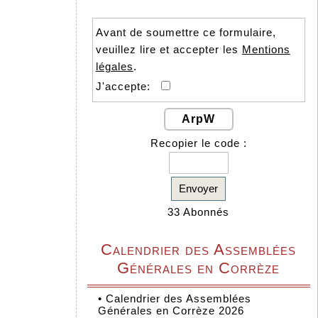
Avant de soumettre ce formulaire,
veuillez lire et accepter les
Mentions
légales
.
J'accepte:
ArpW
Recopier le code :
Envoyer
33 Abonnés
Calendrier des Assemblées
Générales en Corrèze
•
Calendrier des Assemblées
Générales en Corrèze 2026