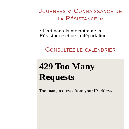
Journées « Connaissance de
la Résistance »
•
L'art dans la mémoire de la
Résistance et de la déportation
Consultez le calendrier