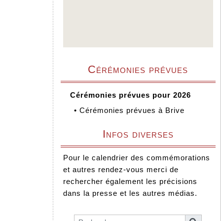
Cérémonies prévues
Cérémonies prévues pour 2026
•
Cérémonies prévues à Brive
Infos diverses
Pour le calendrier des commémorations
et autres rendez-vous merci de
rechercher également les précisions
dans la presse et les autres médias.