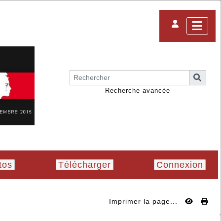
Recherche avancée
tos
Télécharger
Connexion
Imprimer la page...