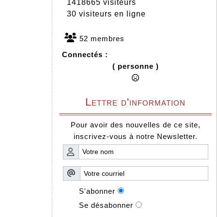
1418665 visiteurs
30 visiteurs en ligne
52 membres
Connectés :
( personne )
Lettre d'information
Pour avoir des nouvelles de ce site,
inscrivez-vous à notre Newsletter.
S'abonner
Se désabonner