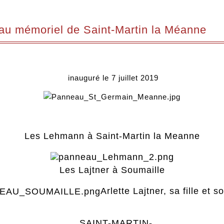
u mémoriel de Saint-Martin la Méanne
inauguré le 7 juillet 2019
Les Lehmann à Saint-Martin la Meanne
Les Lajtner à Soumaille
Arlette Lajtner, sa fille et 