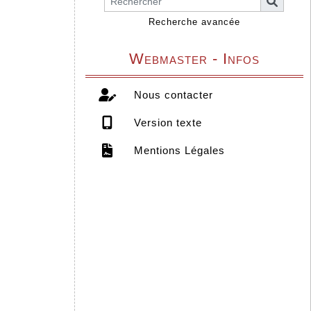
Recherche avancée
Webmaster - Infos
Nous contacter
Version texte
Mentions Légales