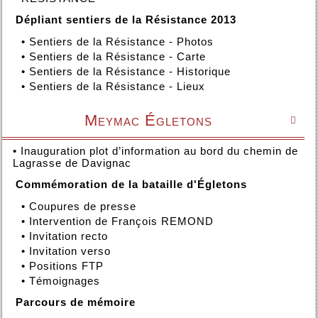
Dépliant sentiers de la Résistance 2013
•
Sentiers de la Résistance - Photos
•
Sentiers de la Résistance - Carte
•
Sentiers de la Résistance - Historique
•
Sentiers de la Résistance - Lieux
Meymac Égletons

•
Inauguration plot d’information au bord du chemin de
Lagrasse de Davignac
Commémoration de la bataille d'Égletons
•
Coupures de presse
•
Intervention de François REMOND
•
Invitation recto
•
Invitation verso
•
Positions FTP
•
Témoignages
Parcours de mémoire