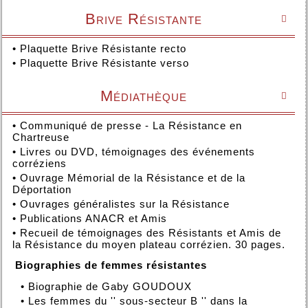
Brive Résistante

•
Plaquette Brive Résistante recto
•
Plaquette Brive Résistante verso
Médiathèque

•
Communiqué de presse - La Résistance en
Chartreuse
•
Livres ou DVD, témoignages des événements
corréziens
•
Ouvrage Mémorial de la Résistance et de la
Déportation
•
Ouvrages généralistes sur la Résistance
•
Publications ANACR et Amis
•
Recueil de témoignages des Résistants et Amis de
la Résistance du moyen plateau corrézien. 30 pages.
Biographies de femmes résistantes
•
Biographie de Gaby GOUDOUX
•
Les femmes du '' sous-secteur B '' dans la