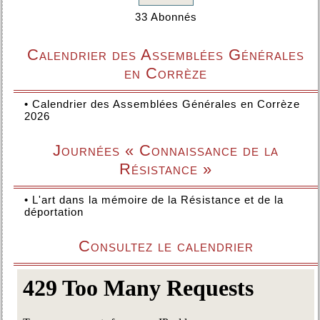
33 Abonnés
Calendrier des Assemblées Générales
en Corrèze
•
Calendrier des Assemblées Générales en Corrèze
2026
Journées « Connaissance de la
Résistance »
•
L'art dans la mémoire de la Résistance et de la
déportation
Consultez le calendrier