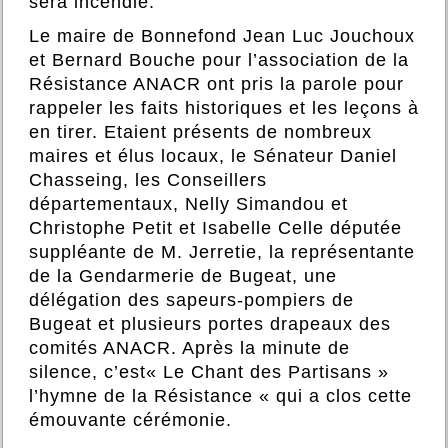
sera incendié.
Le maire de Bonnefond Jean Luc Jouchoux
et Bernard Bouche pour l’association de la
Résistance ANACR ont pris la parole pour
rappeler les faits historiques et les leçons à
en tirer. Etaient présents de nombreux
maires et élus locaux, le Sénateur Daniel
Chasseing, les Conseillers
départementaux, Nelly Simandou et
Christophe Petit et Isabelle Celle députée
suppléante de M. Jerretie, la représentante
de la Gendarmerie de Bugeat, une
délégation des sapeurs-pompiers de
Bugeat et plusieurs portes drapeaux des
comités ANACR. Après la minute de
silence, c’est« Le Chant des Partisans »
l’hymne de la Résistance « qui a clos cette
émouvante cérémonie.