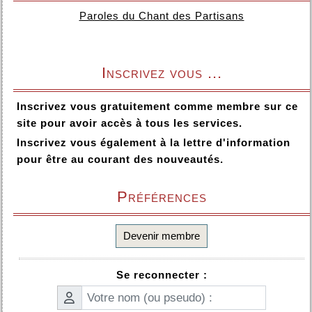
Paroles du Chant des Partisans
Inscrivez vous ...
Inscrivez vous gratuitement comme membre sur ce
site pour avoir accès à tous les services.
Inscrivez vous également à la lettre d'information
pour être au courant des nouveautés.
Préférences
Devenir membre
Se reconnecter :