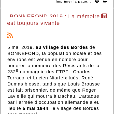
Imprimer la page...
BONNEFOND 2019 : La mémoire
est toujours vivante
5 mai 2019,
au village des Bordes
de
BONNEFOND, la population locale et des
environs est venue en nombre pour
honorer la mémoire des Résistants de la
e
232
compagnie des FTPF : Charles
Terracol et Lucien Niarfeix tués, René
Dumas blessé, tandis que Louis Brousse
est fait prisonnier, de même que Roger
Lavieille qui mourra à Dachau. L’attaque
par l’armée d’occupation allemande a eu
lieu le
5 mai 1944
, le village des Bordes