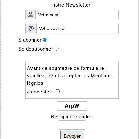
notre Newsletter.
S'abonner
Se désabonner
Avant de soumettre ce formulaire,
veuillez lire et accepter les
Mentions
légales
.
J'accepte:
ArpW
Recopier le code :
Envoyer