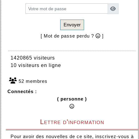
Envoyer
[ Mot de passe perdu ?
]
1420865 visiteurs
10 visiteurs en ligne
52 membres
Connectés :
( personne )
Lettre d'information
Pour avoir des nouvelles de ce site, inscrivez-vous à