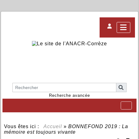
Recherche avancée
Vous êtes ici :
Accueil
»
BONNEFOND 2019 : La
mémoire est toujours vivante