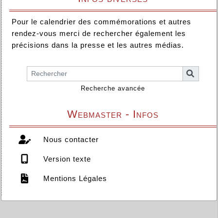
Pour le calendrier des commémorations et autres
rendez-vous merci de rechercher également les
précisions dans la presse et les autres médias.
Recherche avancée
Webmaster - Infos
Nous contacter
Version texte
Mentions Légales