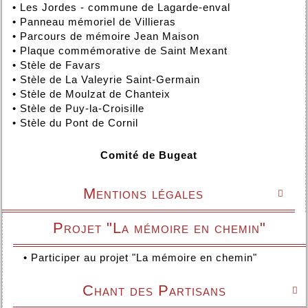
•
Les Jordes - commune de Lagarde-enval
•
Panneau mémoriel de Villieras
•
Parcours de mémoire Jean Maison
•
Plaque commémorative de Saint Mexant
•
Stèle de Favars
•
Stèle de La Valeyrie Saint-Germain
•
Stèle de Moulzat de Chanteix
•
Stèle de Puy-la-Croisille
•
Stèle du Pont de Cornil
Comité de Bugeat
Mentions légales

Projet "La mémoire en chemin"
•
Participer au projet "La mémoire en chemin"
Chant des Partisans
