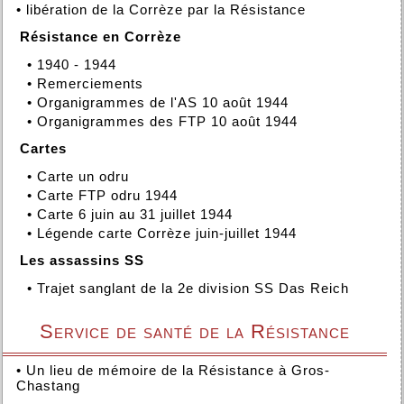
•
libération de la Corrèze par la Résistance
Résistance en Corrèze
•
1940 - 1944
•
Remerciements
•
Organigrammes de l'AS 10 août 1944
•
Organigrammes des FTP 10 août 1944
Cartes
•
Carte un odru
•
Carte FTP odru 1944
•
Carte 6 juin au 31 juillet 1944
•
Légende carte Corrèze juin-juillet 1944
Les assassins SS
•
Trajet sanglant de la 2e division SS Das Reich
Service de santé de la Résistance
•
Un lieu de mémoire de la Résistance à Gros-
Chastang