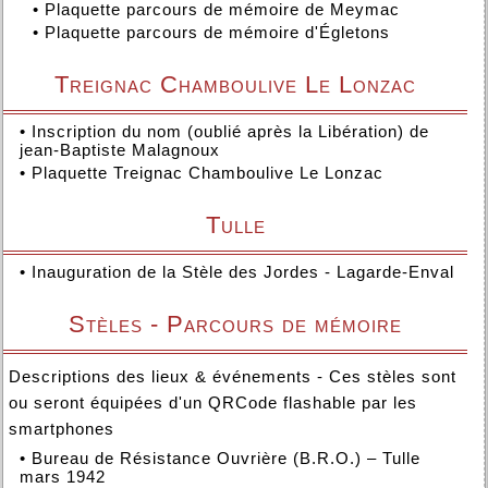
•
Plaquette parcours de mémoire de Meymac
•
Plaquette parcours de mémoire d'Égletons
Treignac Chamboulive Le Lonzac
•
Inscription du nom (oublié après la Libération) de
jean-Baptiste Malagnoux
•
Plaquette Treignac Chamboulive Le Lonzac
Tulle
•
Inauguration de la Stèle des Jordes - Lagarde-Enval
Stèles - Parcours de mémoire
Descriptions des lieux & événements - Ces stèles sont
ou seront équipées d'un QRCode flashable par les
smartphones
•
Bureau de Résistance Ouvrière (B.R.O.) – Tulle
mars 1942