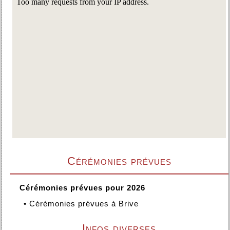
Cérémonies prévues
Cérémonies prévues pour 2026
•
Cérémonies prévues à Brive
Infos diverses