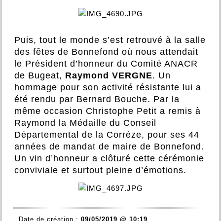
Puis, tout le monde s’est retrouvé à la salle
des fêtes de Bonnefond où nous attendait
le Président d’honneur du Comité ANACR
de Bugeat,
Raymond VERGNE
. Un
hommage pour son activité résistante lui a
été rendu par Bernard Bouche. Par la
même occasion Christophe Petit a remis à
Raymond la Médaille du Conseil
Départemental de la Corrèze, pour ses 44
années de mandat de maire de Bonnefond.
Un vin d’honneur a clôturé cette cérémonie
conviviale et surtout pleine d’émotions.
Date de création :
09/05/2019 @ 10:19