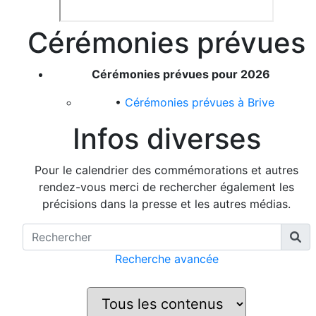
Cérémonies prévues
Cérémonies prévues pour 2026
•
Cérémonies prévues à Brive
Infos diverses
Pour le calendrier des commémorations et autres
rendez-vous merci de rechercher également les
précisions dans la presse et les autres médias.
Recherche avancée