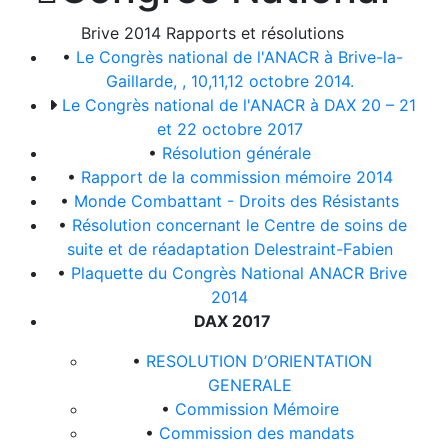
Brive 2014 Rapports et résolutions
•
Le Congrès national de l'ANACR à Brive-la-
Gaillarde, , 10,11,12 octobre 2014.
Le Congrès national de l'ANACR à DAX 20 – 21
et 22 octobre 2017
•
Résolution générale
•
Rapport de la commission mémoire 2014
•
Monde Combattant - Droits des Résistants
•
Résolution concernant le Centre de soins de
suite et de réadaptation Delestraint-Fabien
•
Plaquette du Congrès National ANACR Brive
2014
DAX 2017
•
RESOLUTION D’ORIENTATION
GENERALE
•
Commission Mémoire
•
Commission des mandats