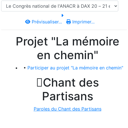
Prévisualiser...
Imprimer...
Projet "La mémoire
en chemin"
•
Participer au projet "La mémoire en chemin"

Chant des
Partisans
Paroles du Chant des Partisans