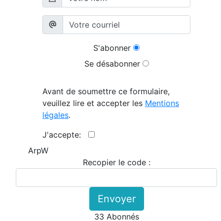
S'abonner
Se désabonner
Avant de soumettre ce formulaire,
veuillez lire et accepter les
Mentions
légales
.
J'accepte:
ArpW
Recopier le code :
Envoyer
33 Abonnés