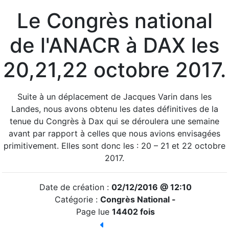
Le Congrès national
de l'ANACR à DAX les
20,21,22 octobre 2017.
Suite à un déplacement de Jacques Varin dans les
Landes, nous avons obtenu les dates définitives de la
tenue du Congrès à Dax qui se déroulera une semaine
avant par rapport à celles que nous avions envisagées
primitivement. Elles sont donc les : 20 – 21 et 22 octobre
2017.
Date de création :
02/12/2016 @ 12:10
Catégorie :
Congrès National -
Page lue
14402 fois