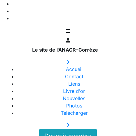
Le site de l'ANACR-Corrèze
Accueil
Contact
Liens
Livre d'or
Nouvelles
Photos
Télécharger