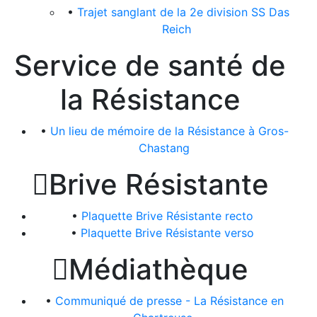
•
Trajet sanglant de la 2e division SS Das
Reich
Service de santé de
la Résistance
•
Un lieu de mémoire de la Résistance à Gros-
Chastang

Brive Résistante
•
Plaquette Brive Résistante recto
•
Plaquette Brive Résistante verso

Médiathèque
•
Communiqué de presse - La Résistance en