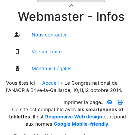
Webmaster - Infos
Nous contacter
Version texte
Mentions Légales
Vous êtes ici :
Accueil
»
Le Congrès national de
l'ANACR à Brive-la-Gaillarde, 10,11,12 octobre 2014.
Imprimer la page...
Ce site est compatible avec
les smartphones et
tablettes
. Il est
Responsive Web design
et répond
aux normes
Google Mobile-friendly
.