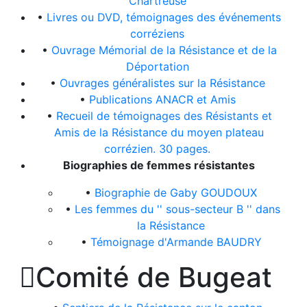
Chartreuse
•
Livres ou DVD, témoignages des événements
corréziens
•
Ouvrage Mémorial de la Résistance et de la
Déportation
•
Ouvrages généralistes sur la Résistance
•
Publications ANACR et Amis
•
Recueil de témoignages des Résistants et
Amis de la Résistance du moyen plateau
corrézien. 30 pages.
Biographies de femmes résistantes
•
Biographie de Gaby GOUDOUX
•
Les femmes du '' sous-secteur B '' dans
la Résistance
•
Témoignage d'Armande BAUDRY

Comité de Bugeat