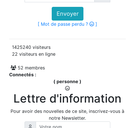
Envoyer
[ Mot de passe perdu ?
]
1425240 visiteurs
22 visiteurs en ligne
52 membres
Connectés :
( personne )
Lettre d'information
Pour avoir des nouvelles de ce site, inscrivez-vous à
notre Newsletter.