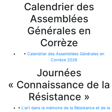
Calendrier des
Assemblées
Générales en
Corrèze
•
Calendrier des Assemblées Générales en
Corrèze 2026
Journées
« Connaissance de la
Résistance »
•
L'art dans la mémoire de la Résistance et de la