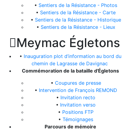
•
Sentiers de la Résistance - Photos
•
Sentiers de la Résistance - Carte
•
Sentiers de la Résistance - Historique
•
Sentiers de la Résistance - Lieux

Meymac Égletons
•
Inauguration plot d’information au bord du
chemin de Lagrasse de Davignac
Commémoration de la bataille d'Égletons
•
Coupures de presse
•
Intervention de François REMOND
•
Invitation recto
•
Invitation verso
•
Positions FTP
•
Témoignages
Parcours de mémoire