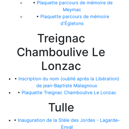
•
Plaquette parcours de mémoire de
Meymac
•
Plaquette parcours de mémoire
d'Égletons
Treignac
Chamboulive Le
Lonzac
•
Inscription du nom (oublié après la Libération)
de jean-Baptiste Malagnoux
•
Plaquette Treignac Chamboulive Le Lonzac
Tulle
•
Inauguration de la Stèle des Jordes - Lagarde-
Enval