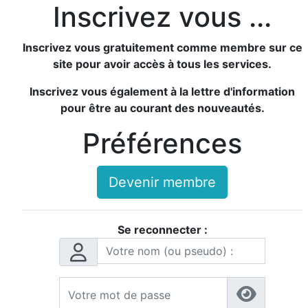
Inscrivez vous ...
Inscrivez vous gratuitement comme membre sur ce
site pour avoir accès à tous les services.
Inscrivez vous également à la lettre d'information
pour être au courant des nouveautés.
Préférences
Devenir membre
Se reconnecter :