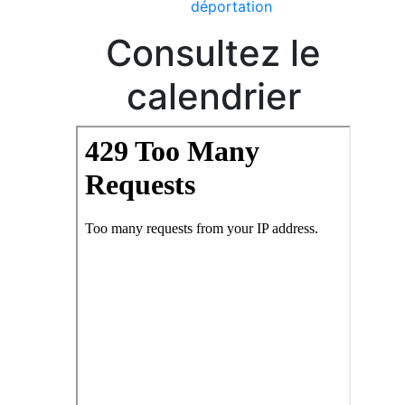
déportation
Consultez le
calendrier