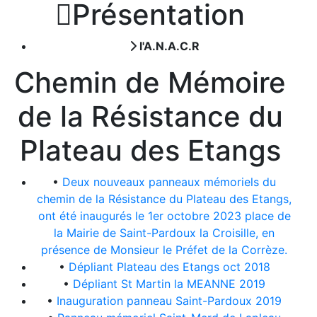

Présentation
l'A.N.A.C.R
Chemin de Mémoire
de la Résistance du
Plateau des Etangs
•
Deux nouveaux panneaux mémoriels du
chemin de la Résistance du Plateau des Etangs,
ont été inaugurés le 1er octobre 2023 place de
la Mairie de Saint-Pardoux la Croisille, en
présence de Monsieur le Préfet de la Corrèze.
•
Dépliant Plateau des Etangs oct 2018
•
Dépliant St Martin la MEANNE 2019
•
Inauguration panneau Saint-Pardoux 2019