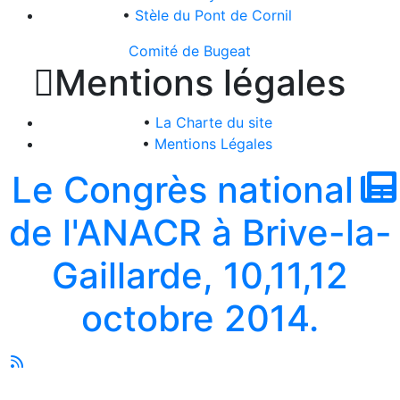
•
Stèle du Pont de Cornil
Comité de Bugeat

Mentions légales
•
La Charte du site
•
Mentions Légales
Le Congrès national
de l'ANACR à Brive-la-
Gaillarde, 10,11,12
octobre 2014.