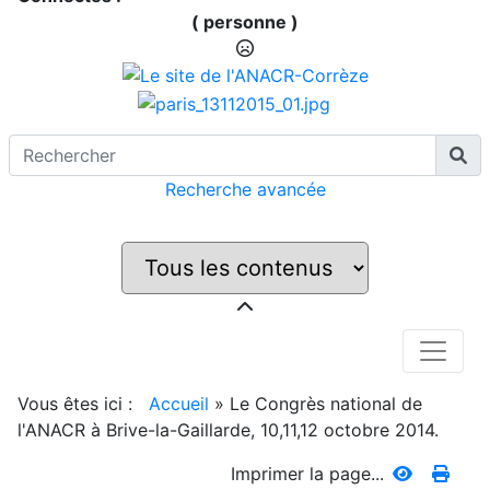
( personne )
Recherche avancée
Vous êtes ici :
Accueil
»
Le Congrès national de
l'ANACR à Brive-la-Gaillarde, 10,11,12 octobre 2014.
Imprimer la page...