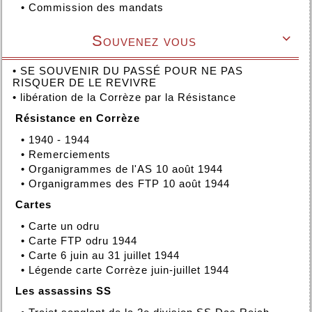
•
Commission des mandats
Souvenez vous

•
SE SOUVENIR DU PASSÉ POUR NE PAS
RISQUER DE LE REVIVRE
•
libération de la Corrèze par la Résistance
Résistance en Corrèze
•
1940 - 1944
•
Remerciements
•
Organigrammes de l'AS 10 août 1944
•
Organigrammes des FTP 10 août 1944
Cartes
•
Carte un odru
•
Carte FTP odru 1944
•
Carte 6 juin au 31 juillet 1944
•
Légende carte Corrèze juin-juillet 1944
Les assassins SS