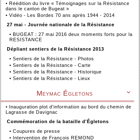
•
Réédition du livre « Témoignages sur la Résistance
dans le canton de Bugeat »
•
Vidéo - Les Bordes 70 ans après 1944 - 2014
27 mai - Journée nationale de la Résistance
•
BUGEAT : 27 mai 2016 deux moments forts pour la
RESISTANCE
Dépliant sentiers de la Résistance 2013
•
Sentiers de la Résistance - Photos
•
Sentiers de la Résistance - Carte
•
Sentiers de la Résistance - Historique
•
Sentiers de la Résistance - Lieux
Meymac Égletons

•
Inauguration plot d’information au bord du chemin de
Lagrasse de Davignac
Commémoration de la bataille d'Égletons
•
Coupures de presse
•
Intervention de François REMOND