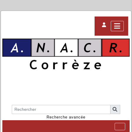
Recherche avancée