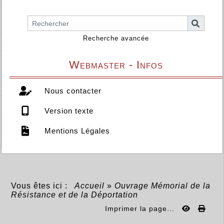
Recherche avancée
Webmaster - Infos
Nous contacter
Version texte
Mentions Légales
Vous êtes ici :
Accueil
»
Ouvrage Mémorial de la
Résistance et de la Déportation
Imprimer la page...