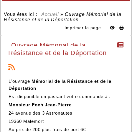
Vous êtes ici :
Accueil
»
Ouvrage Mémorial de la
Résistance et de la Déportation
Imprimer la page...
Ouvrage Mémorial de la
Résistance et de la Déportation
L'ouvrage
Mémorial de la Résistance et de la
Déportation
Est disponible en passant votre commande à :
Monsieur Foch Jean-Pierre
24 avenue des 3 Astronautes
19360 Malemort
Au prix de 20€ plus frais de port 6€