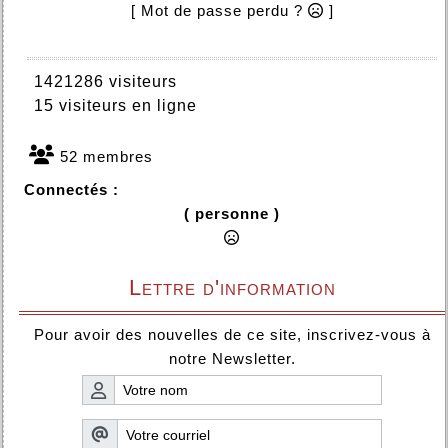
[ Mot de passe perdu ?
]
1421286 visiteurs
15 visiteurs en ligne
52 membres
Connectés :
( personne )
Lettre d'information
Pour avoir des nouvelles de ce site, inscrivez-vous à
notre Newsletter.