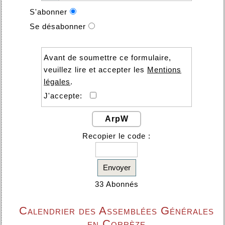
S'abonner
Se désabonner
Avant de soumettre ce formulaire,
veuillez lire et accepter les
Mentions
légales
.
J'accepte:
ArpW
Recopier le code :
Envoyer
33 Abonnés
Calendrier des Assemblées Générales
en Corrèze