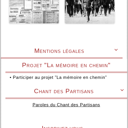
Mentions légales

Projet "La mémoire en chemin"
•
Participer au projet "La mémoire en chemin"
Chant des Partisans

Paroles du Chant des Partisans