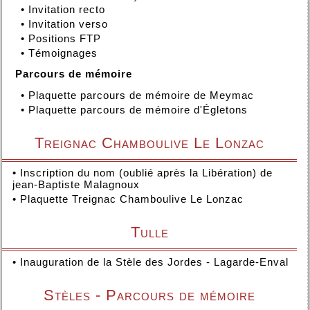
•
Invitation recto
•
Invitation verso
•
Positions FTP
•
Témoignages
Parcours de mémoire
•
Plaquette parcours de mémoire de Meymac
•
Plaquette parcours de mémoire d'Égletons
Treignac Chamboulive Le Lonzac
•
Inscription du nom (oublié après la Libération) de
jean-Baptiste Malagnoux
•
Plaquette Treignac Chamboulive Le Lonzac
Tulle
•
Inauguration de la Stèle des Jordes - Lagarde-Enval
Stèles - Parcours de mémoire