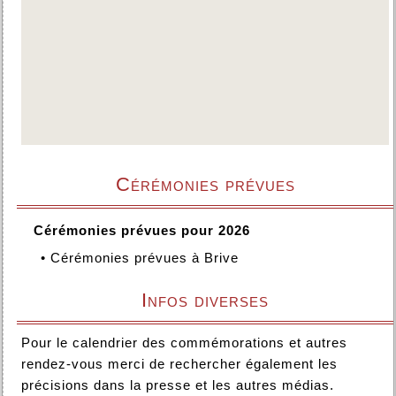
Cérémonies prévues
Cérémonies prévues pour 2026
•
Cérémonies prévues à Brive
Infos diverses
Pour le calendrier des commémorations et autres
rendez-vous merci de rechercher également les
précisions dans la presse et les autres médias.