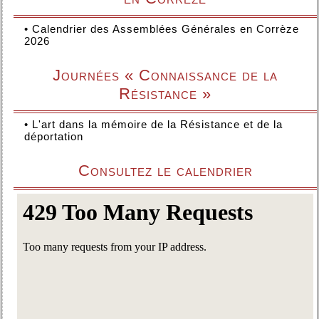
•
Calendrier des Assemblées Générales en Corrèze
2026
Journées « Connaissance de la
Résistance »
•
L'art dans la mémoire de la Résistance et de la
déportation
Consultez le calendrier