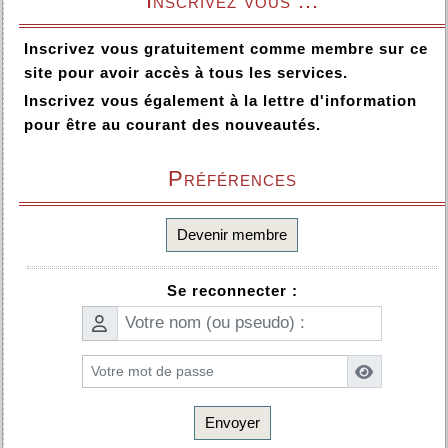
Inscrivez vous ...
Inscrivez vous gratuitement comme membre sur ce
site pour avoir accès à tous les services.
Inscrivez vous également à la lettre d'information
pour être au courant des nouveautés.
Préférences
Devenir membre
Se reconnecter :
Envoyer