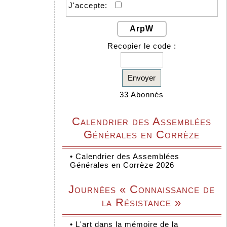
J'accepte:
ArpW
Recopier le code :
Envoyer
33 Abonnés
Calendrier des Assemblées
Générales en Corrèze
•
Calendrier des Assemblées
Générales en Corrèze 2026
Journées « Connaissance de
la Résistance »
•
L'art dans la mémoire de la