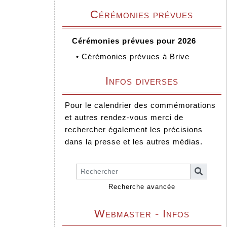
Cérémonies prévues
Cérémonies prévues pour 2026
•
Cérémonies prévues à Brive
Infos diverses
Pour le calendrier des commémorations
et autres rendez-vous merci de
rechercher également les précisions
dans la presse et les autres médias.
Recherche avancée
Webmaster - Infos