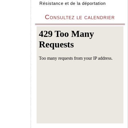
Résistance et de la déportation
Consultez le calendrier