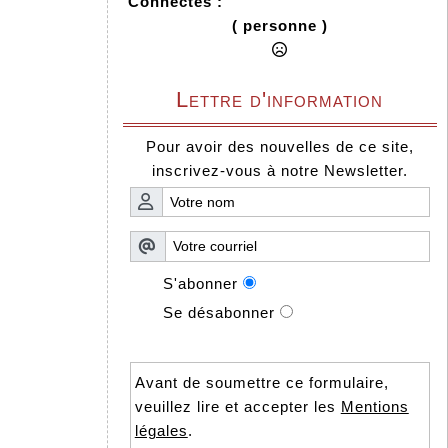
Connectés :
( personne )
Lettre d'information
Pour avoir des nouvelles de ce site,
inscrivez-vous à notre Newsletter.
S'abonner
Se désabonner
Avant de soumettre ce formulaire,
veuillez lire et accepter les
Mentions
légales
.