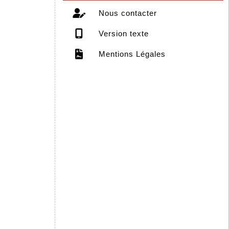
Nous contacter
Version texte
Mentions Légales