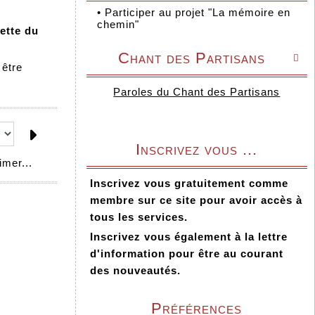
•
Participer au projet "La mémoire en
chemin"
ette du
Chant des Partisans

 être
Paroles du Chant des Partisans
Inscrivez vous ...
mer...
Inscrivez vous gratuitement comme
membre sur ce site pour avoir accès à
tous les services.
Inscrivez vous également à la lettre
d'information pour être au courant
des nouveautés.
Préférences