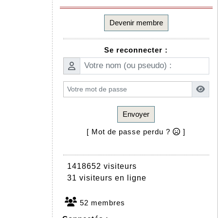
Devenir membre
Se reconnecter :
Envoyer
[ Mot de passe perdu ?
]
1418652 visiteurs
31 visiteurs en ligne
52 membres