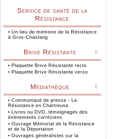
Service de santé de la
Résistance
•
Un lieu de mémoire de la Résistance
à Gros-Chastang
Brive Résistante

•
Plaquette Brive Résistante recto
•
Plaquette Brive Résistante verso
Médiathèque

•
Communiqué de presse - La
Résistance en Chartreuse
•
Livres ou DVD, témoignages des
événements corréziens
•
Ouvrage Mémorial de la Résistance
et de la Déportation
•
Ouvrages généralistes sur la