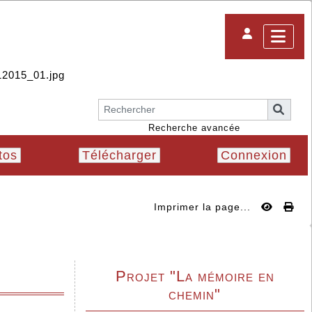
Recherche avancée
tos
Télécharger
Connexion
Imprimer la page...
Projet "La mémoire en
chemin"