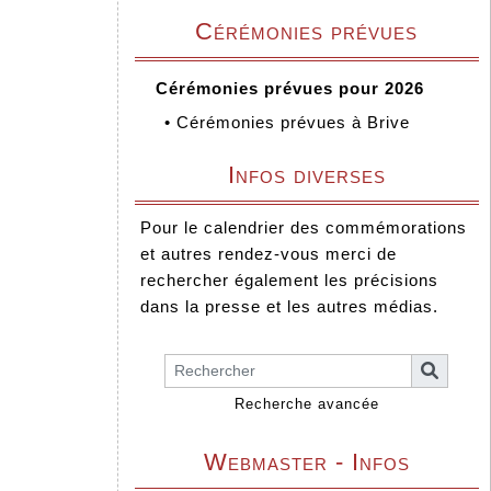
Cérémonies prévues
Cérémonies prévues pour 2026
•
Cérémonies prévues à Brive
Infos diverses
Pour le calendrier des commémorations
et autres rendez-vous merci de
rechercher également les précisions
dans la presse et les autres médias.
Recherche avancée
Webmaster - Infos