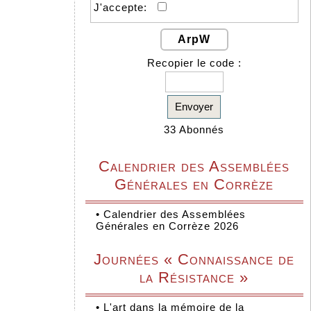
J'accepte:
ArpW
Recopier le code :
Envoyer
33 Abonnés
Calendrier des Assemblées
Générales en Corrèze
•
Calendrier des Assemblées
Générales en Corrèze 2026
Journées « Connaissance de
la Résistance »
•
L'art dans la mémoire de la