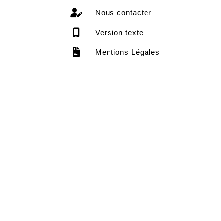
Nous contacter
Version texte
Mentions Légales