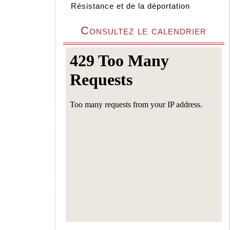
Résistance et de la déportation
Consultez le calendrier