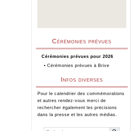
Cérémonies prévues
Cérémonies prévues pour 2026
•
Cérémonies prévues à Brive
Infos diverses
Pour le calendrier des commémorations
et autres rendez-vous merci de
rechercher également les précisions
dans la presse et les autres médias.