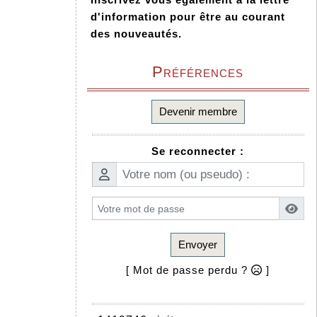
d'information pour être au courant
des nouveautés.
Préférences
Devenir membre
Se reconnecter :
Envoyer
[ Mot de passe perdu ?
]