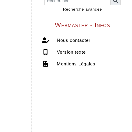
Recherche avancée
Webmaster - Infos
Nous contacter
Version texte
Mentions Légales