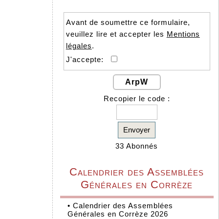
Avant de soumettre ce formulaire,
veuillez lire et accepter les
Mentions
légales
.
J'accepte:
ArpW
Recopier le code :
Envoyer
33 Abonnés
Calendrier des Assemblées
Générales en Corrèze
•
Calendrier des Assemblées
Générales en Corrèze 2026