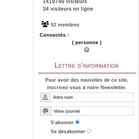
1419746 visiteurs
34 visiteurs en ligne
52 membres
Connectés :
( personne )
Lettre d'information
Pour avoir des nouvelles de ce site,
inscrivez-vous à notre Newsletter.
S'abonner
Se désabonner