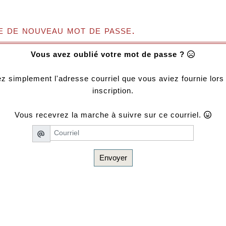
 de nouveau mot de passe.
Vous avez oublié votre mot de passe ?
z simplement l'adresse courriel que vous aviez fournie lors
inscription.
Vous recevrez la marche à suivre sur ce courriel.
Envoyer