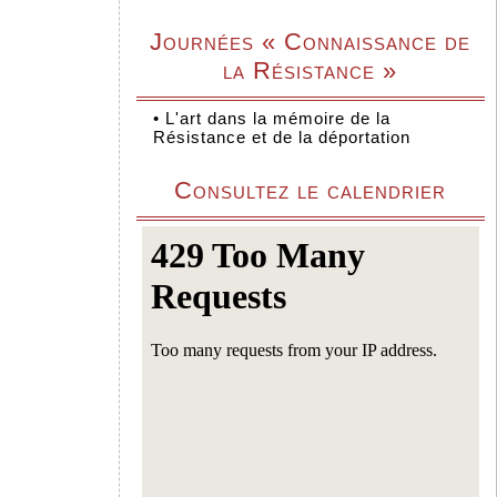
Journées « Connaissance de
la Résistance »
•
L'art dans la mémoire de la
Résistance et de la déportation
Consultez le calendrier