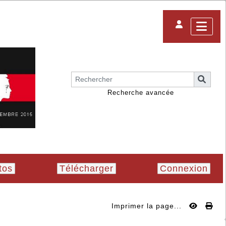
Recherche avancée
tos
Télécharger
Connexion
Imprimer la page...