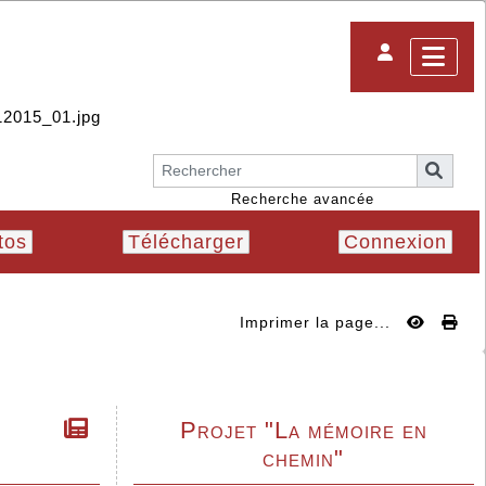
Recherche avancée
tos
Télécharger
Connexion
Imprimer la page...
Projet "La mémoire en
chemin"