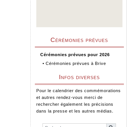
Cérémonies prévues
Cérémonies prévues pour 2026
•
Cérémonies prévues à Brive
Infos diverses
Pour le calendrier des commémorations
et autres rendez-vous merci de
rechercher également les précisions
dans la presse et les autres médias.