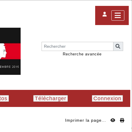
Recherche avancée
tos
Télécharger
Connexion
Imprimer la page...