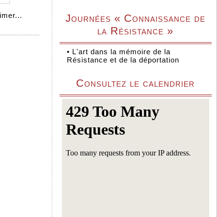
mer...
Journées « Connaissance de
la Résistance »
•
L'art dans la mémoire de la
Résistance et de la déportation
Consultez le calendrier