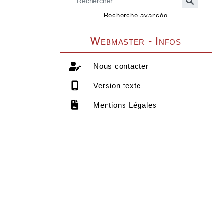
Recherche avancée
Webmaster - Infos
Nous contacter
Version texte
Mentions Légales