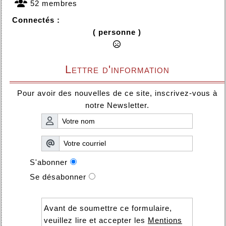
52 membres
Connectés :
( personne )
Lettre d'information
Pour avoir des nouvelles de ce site, inscrivez-vous à
notre Newsletter.
S'abonner
Se désabonner
Avant de soumettre ce formulaire,
veuillez lire et accepter les
Mentions