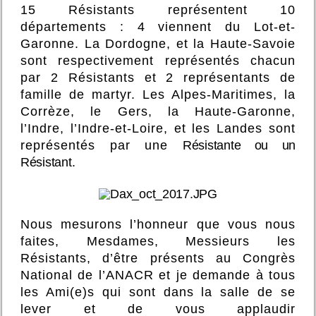
15 Résistants représentent 10
départements : 4 viennent du Lot-et-
Garonne. La Dordogne, et la Haute-Savoie
sont respectivement représentés chacun
par 2 Résistants et 2 représentants de
famille de martyr. Les Alpes-Maritimes, la
Corrèze, le Gers, la Haute-Garonne,
l’
Indre,
l’
Indre-et-Loire, et les Landes
sont
représentés par une
Résistante ou un
Résistant.
Nous mesurons l’honneur que vous nous
faites, Mesdames, Messieurs les
Résistants, d’être présents au Congrès
National de l’ANACR et je demande à tous
les Ami(e)s qui sont dans la salle de se
lever et de vous applaudir