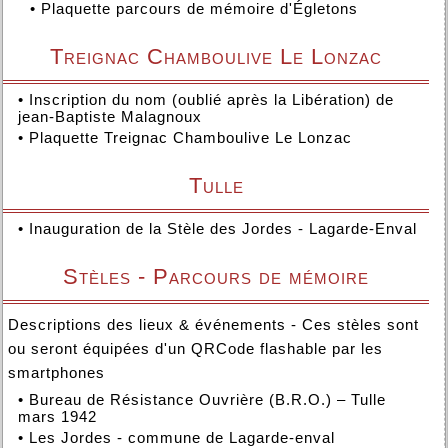
•
Plaquette parcours de mémoire d'Égletons
Treignac Chamboulive Le Lonzac
•
Inscription du nom (oublié après la Libération) de
jean-Baptiste Malagnoux
•
Plaquette Treignac Chamboulive Le Lonzac
Tulle
•
Inauguration de la Stèle des Jordes - Lagarde-Enval
Stèles - Parcours de mémoire
Descriptions des lieux & événements - Ces stèles sont
ou seront équipées d'un QRCode flashable par les
smartphones
•
Bureau de Résistance Ouvrière (B.R.O.) – Tulle
mars 1942
•
Les Jordes - commune de Lagarde-enval