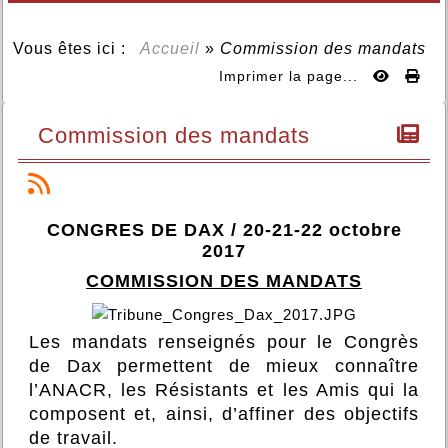
Vous êtes ici :
Accueil
»
Commission des mandats
Imprimer la page...
Commission des mandats
CONGRES DE DAX / 20-21-22 octobre
2017
COMMISSION DES MANDATS
Les mandats renseignés pour le Congrès
de Dax permettent de mieux connaître
l’ANACR, les Résistants et les Amis qui la
composent et, ainsi, d’affiner des objectifs
de travail.