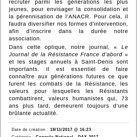
recruter parmi les générations les plus
jeunes, pour envisager la consolidation et
la pérennisation de l’ANACR. Pour cela, il
faudra diversifier nos formes d’intervention,
afin d’inscrire dans la durée notre
association.
Dans cette optique, notre journal, «
Le
Journal de la Résistance France d’abord
»
et les stages annuels à Saint-Denis sont
importants. Il est essentiel de faire
connaître aux générations futures ce que
furent les combats de la Résistance, les
valeurs pour lesquelles les Résistants
combattirent, valeurs humanistes qui, 73
ans plus tard, demeurent toujours d’une
brûlante actualité.
Date de création :
18/11/2017 @ 16:23
Catégorie :
Congrès National - DAX 2017