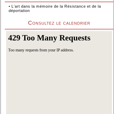
•
L'art dans la mémoire de la Résistance et de la
déportation
Consultez le calendrier