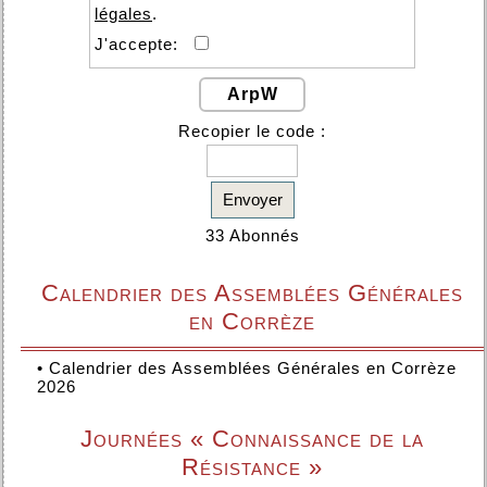
légales
.
J'accepte:
ArpW
Recopier le code :
Envoyer
33 Abonnés
Calendrier des Assemblées Générales
en Corrèze
•
Calendrier des Assemblées Générales en Corrèze
2026
Journées « Connaissance de la
Résistance »