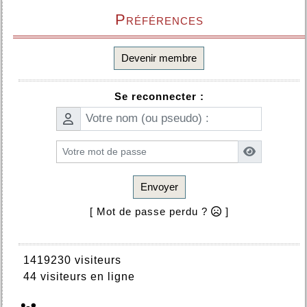
Préférences
Devenir membre
Se reconnecter :
Envoyer
[ Mot de passe perdu ?
]
1419230 visiteurs
44 visiteurs en ligne