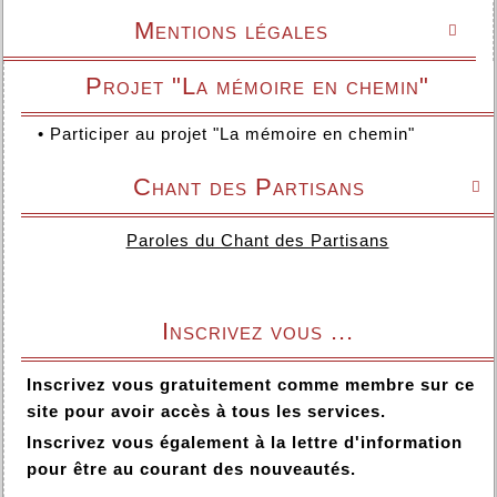
Mentions légales

Projet "La mémoire en chemin"
•
Participer au projet "La mémoire en chemin"
Chant des Partisans

Paroles du Chant des Partisans
Inscrivez vous ...
Inscrivez vous gratuitement comme membre sur ce
site pour avoir accès à tous les services.
Inscrivez vous également à la lettre d'information
pour être au courant des nouveautés.