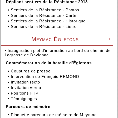
Dépliant sentiers de la Résistance 2013
•
Sentiers de la Résistance - Photos
•
Sentiers de la Résistance - Carte
•
Sentiers de la Résistance - Historique
•
Sentiers de la Résistance - Lieux
Meymac Égletons

•
Inauguration plot d’information au bord du chemin de
Lagrasse de Davignac
Commémoration de la bataille d'Égletons
•
Coupures de presse
•
Intervention de François REMOND
•
Invitation recto
•
Invitation verso
•
Positions FTP
•
Témoignages
Parcours de mémoire
•
Plaquette parcours de mémoire de Meymac