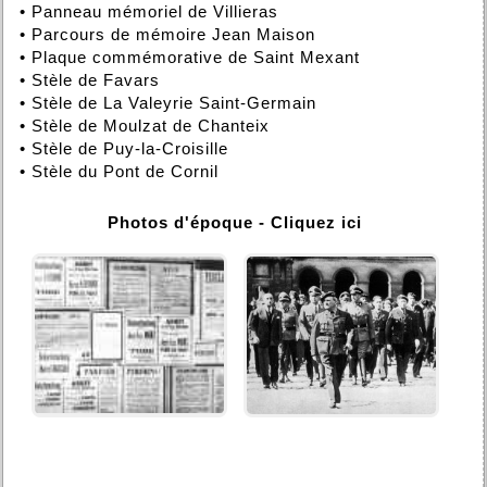
•
Panneau mémoriel de Villieras
•
Parcours de mémoire Jean Maison
•
Plaque commémorative de Saint Mexant
•
Stèle de Favars
•
Stèle de La Valeyrie Saint-Germain
•
Stèle de Moulzat de Chanteix
•
Stèle de Puy-la-Croisille
•
Stèle du Pont de Cornil
Photos d'époque - Cliquez ici