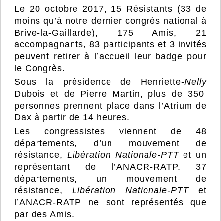
Le 20 octobre 2017, 15 Résistants (33 de
moins qu’à notre dernier congrès national à
Brive-la-Gaillarde), 175 Amis, 21
accompagnants, 83 participants et 3 invités
peuvent retirer à l’accueil leur badge pour
le Congrès.
Sous la présidence de Henriette-
Nelly
Dubois et de Pierre Martin, plus de 350
personnes prennent place dans l’Atrium de
Dax à partir de 14 heures.
Les congressistes viennent de 48
départements, d’un mouvement de
résistance,
Libération Nationale-PTT
et un
représentant de l’ANACR-RATP. 37
départements, un mouvement de
résistance,
Libération Nationale-PTT
et
l’ANACR-RATP ne sont représentés que
par des Amis.