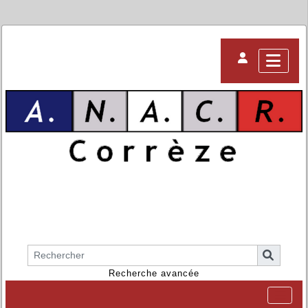
Recherche avancée