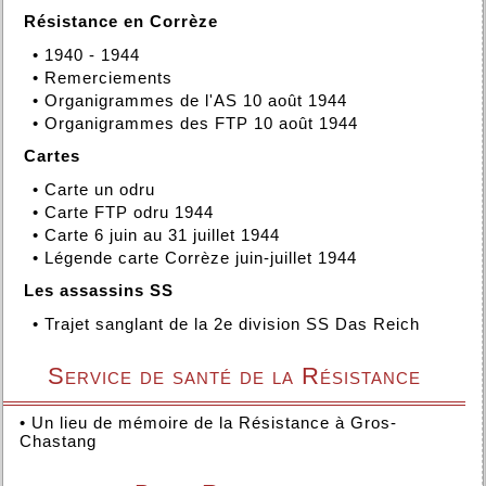
Résistance en Corrèze
•
1940 - 1944
•
Remerciements
•
Organigrammes de l'AS 10 août 1944
•
Organigrammes des FTP 10 août 1944
Cartes
•
Carte un odru
•
Carte FTP odru 1944
•
Carte 6 juin au 31 juillet 1944
•
Légende carte Corrèze juin-juillet 1944
Les assassins SS
•
Trajet sanglant de la 2e division SS Das Reich
Service de santé de la Résistance
•
Un lieu de mémoire de la Résistance à Gros-
Chastang