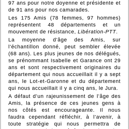
97 ans pour notre doyenne et présidente et
de 91 ans pour nos camarades.
Les 175 Amis (78 femmes, 97 hommes)
représentent 48 départements et un
mouvement de résistance,
Libération-PTT
.
La moyenne d’âge des Amis, sur
l’échantillon donné, peut sembler élevée
(68 ans). Les plus jeunes de nos délégués,
se prénommant Isabelle et Garance ont 29
ans et sont respectivement originaires du
département qui nous accueillait il y a sept
ans, le Lot-et-Garonne et du département
qui nous accueillait il y a cinq ans, le Jura.
A défaut d’un rajeunissement de l’âge des
Amis, la présence de ces jeunes gens à
nos côtés est encourageante. Il nous
faudra cependant réfléchir, à l’avenir, à
toute stratégie qui nous permettra de