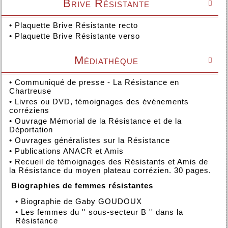
Brive Résistante

•
Plaquette Brive Résistante recto
•
Plaquette Brive Résistante verso
Médiathèque

•
Communiqué de presse - La Résistance en
Chartreuse
•
Livres ou DVD, témoignages des événements
corréziens
•
Ouvrage Mémorial de la Résistance et de la
Déportation
•
Ouvrages généralistes sur la Résistance
•
Publications ANACR et Amis
•
Recueil de témoignages des Résistants et Amis de
la Résistance du moyen plateau corrézien. 30 pages.
Biographies de femmes résistantes
•
Biographie de Gaby GOUDOUX
•
Les femmes du '' sous-secteur B '' dans la
Résistance