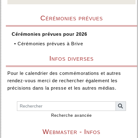
Cérémonies prévues
Cérémonies prévues pour 2026
•
Cérémonies prévues à Brive
Infos diverses
Pour le calendrier des commémorations et autres
rendez-vous merci de rechercher également les
précisions dans la presse et les autres médias.
Recherche avancée
Webmaster - Infos