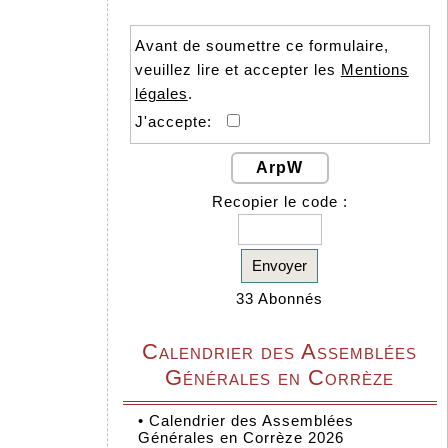
Avant de soumettre ce formulaire,
veuillez lire et accepter les
Mentions
légales
.
J'accepte:
ArpW
Recopier le code :
Envoyer
33 Abonnés
Calendrier des Assemblées
Générales en Corrèze
•
Calendrier des Assemblées
Générales en Corrèze 2026