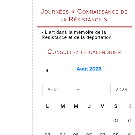
Journées « Connaissance de
la Résistance »
•
L'art dans la mémoire de la
Résistance et de la déportation
Consultez le calendrier