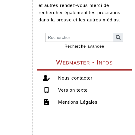
et autres rendez-vous merci de
rechercher également les précisions
dans la presse et les autres médias.
Recherche avancée
Webmaster - Infos
Nous contacter
Version texte
Mentions Légales