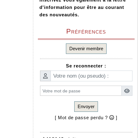
d'information pour être au courant
des nouveautés.
Préférences
Devenir membre
Se reconnecter :
Envoyer
[ Mot de passe perdu ?
]