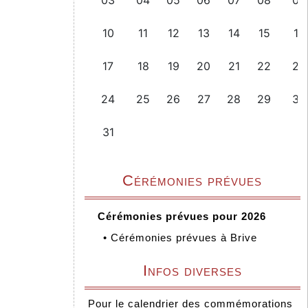
Cérémonies prévues
Cérémonies prévues pour 2026
•
Cérémonies prévues à Brive
Infos diverses
Pour le calendrier des commémorations