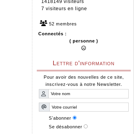
1418149 visiteurs
7 visiteurs en ligne
52 membres
Connectés :
( personne )
Lettre d'information
Pour avoir des nouvelles de ce site,
inscrivez-vous à notre Newsletter.
S'abonner
Se désabonner