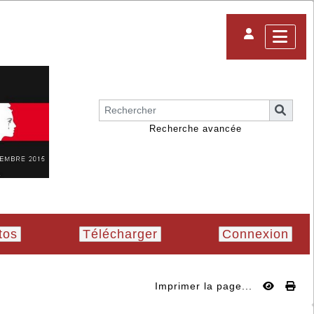
Recherche avancée
tos
Télécharger
Connexion
Imprimer la page...