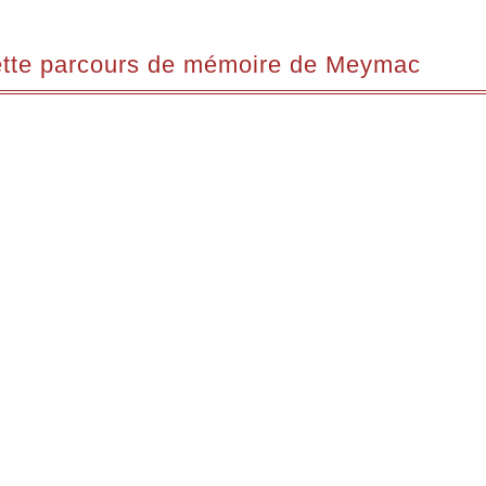
tte parcours de mémoire de Meymac