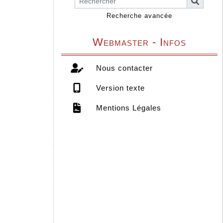
Recherche avancée
Webmaster - Infos
Nous contacter
Version texte
Mentions Légales