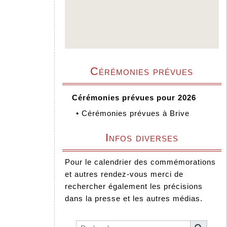
Cérémonies prévues
Cérémonies prévues pour 2026
•
Cérémonies prévues à Brive
Infos diverses
Pour le calendrier des commémorations
et autres rendez-vous merci de
rechercher également les précisions
dans la presse et les autres médias.