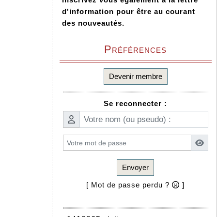
d'information pour être au courant
des nouveautés.
Préférences
Devenir membre
Se reconnecter :
Envoyer
[ Mot de passe perdu ?
]