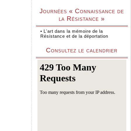
Journées « Connaissance de
la Résistance »
•
L'art dans la mémoire de la
Résistance et de la déportation
Consultez le calendrier