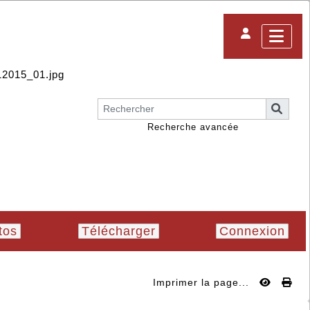
Recherche avancée
tos
Télécharger
Connexion
Imprimer la page...