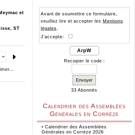
 Meymac et
Avant de soumettre ce formulaire,
veuillez lire et accepter les
Mentions
isse, ST
légales
.
J'accepte:
ArpW
Recopier le code :
mer...
Envoyer
33 Abonnés
Calendrier des Assemblées
Générales en Corrèze
•
Calendrier des Assemblées
Générales en Corrèze 2026