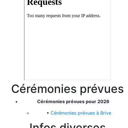
Cérémonies prévues
Cérémonies prévues pour 2026
•
Cérémonies prévues à Brive
Infos diverses