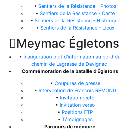
•
Sentiers de la Résistance - Photos
•
Sentiers de la Résistance - Carte
•
Sentiers de la Résistance - Historique
•
Sentiers de la Résistance - Lieux

Meymac Égletons
•
Inauguration plot d’information au bord du
chemin de Lagrasse de Davignac
Commémoration de la bataille d'Égletons
•
Coupures de presse
•
Intervention de François REMOND
•
Invitation recto
•
Invitation verso
•
Positions FTP
•
Témoignages
Parcours de mémoire