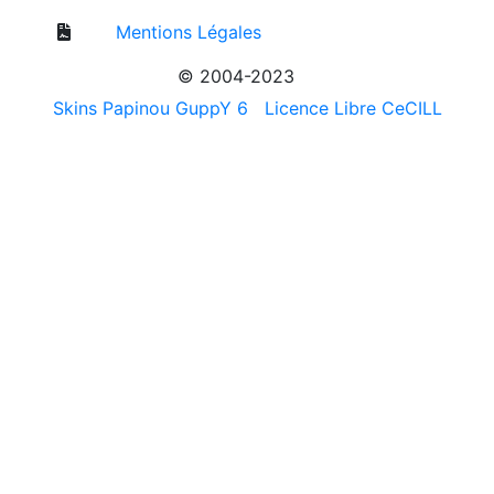
Mentions Légales
© 2004-2023
Skins Papinou GuppY 6
Licence Libre CeCILL