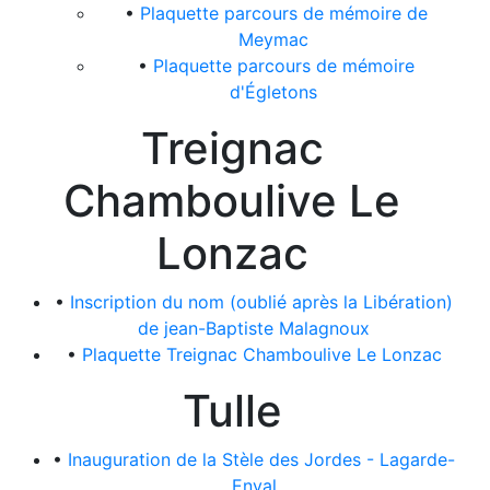
•
Plaquette parcours de mémoire de
Meymac
•
Plaquette parcours de mémoire
d'Égletons
Treignac
Chamboulive Le
Lonzac
•
Inscription du nom (oublié après la Libération)
de jean-Baptiste Malagnoux
•
Plaquette Treignac Chamboulive Le Lonzac
Tulle
•
Inauguration de la Stèle des Jordes - Lagarde-
Enval