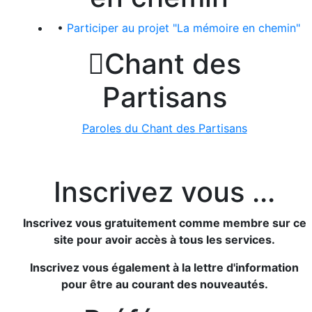
•
Participer au projet "La mémoire en chemin"

Chant des
Partisans
Paroles du Chant des Partisans
Inscrivez vous ...
Inscrivez vous gratuitement comme membre sur ce
site pour avoir accès à tous les services.
Inscrivez vous également à la lettre d'information
pour être au courant des nouveautés.