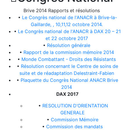
Brive 2014 Rapports et résolutions
•
Le Congrès national de l'ANACR à Brive-la-
Gaillarde, , 10,11,12 octobre 2014.
•
Le Congrès national de l'ANACR à DAX 20 – 21
et 22 octobre 2017
•
Résolution générale
•
Rapport de la commission mémoire 2014
•
Monde Combattant - Droits des Résistants
•
Résolution concernant le Centre de soins de
suite et de réadaptation Delestraint-Fabien
•
Plaquette du Congrès National ANACR Brive
2014
DAX 2017
•
RESOLUTION D’ORIENTATION
GENERALE
•
Commission Mémoire
•
Commission des mandats