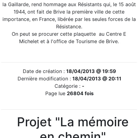
la Gaillarde, rend hommage aux Résistants qui, le 15 août
1944, ont fait de Brive la première ville de cette
importance, en France, libérée par les seules forces de la
Résistance.
On peut se procurer cette plaquette au Centre E
Michelet et à l'office de Tourisme de Brive.
Date de création :
18/04/2013 @ 19:59
Dernière modification :
18/04/2013 @ 20:11
Catégorie :
-
Page lue
26804 fois
Projet "La mémoire
en chemin"