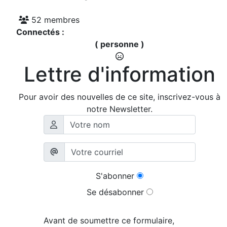
52 membres
Connectés :
( personne )
Lettre d'information
Pour avoir des nouvelles de ce site, inscrivez-vous à
notre Newsletter.
S'abonner
Se désabonner
Avant de soumettre ce formulaire,