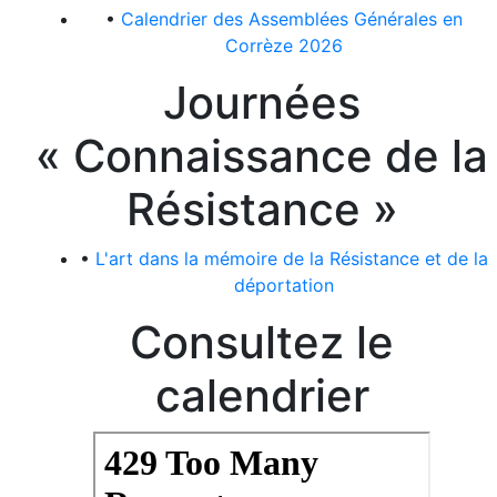
•
Calendrier des Assemblées Générales en
Corrèze 2026
Journées
« Connaissance de la
Résistance »
•
L'art dans la mémoire de la Résistance et de la
déportation
Consultez le
calendrier