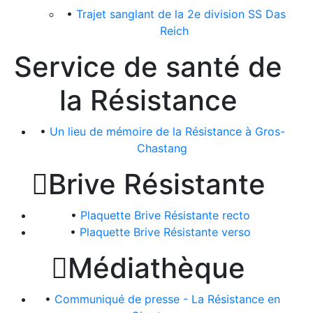
•
Trajet sanglant de la 2e division SS Das
Reich
Service de santé de
la Résistance
•
Un lieu de mémoire de la Résistance à Gros-
Chastang

Brive Résistante
•
Plaquette Brive Résistante recto
•
Plaquette Brive Résistante verso

Médiathèque
•
Communiqué de presse - La Résistance en