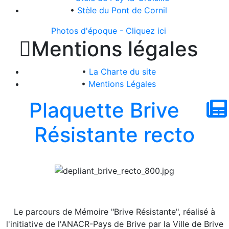
•
Stèle du Pont de Cornil
Photos d'époque - Cliquez ici

Mentions légales
•
La Charte du site
•
Mentions Légales
Plaquette Brive
Résistante recto
Le parcours de Mémoire "Brive Résistante", réalisé à
l'initiative de l'ANACR-Pays de Brive par la Ville de Brive