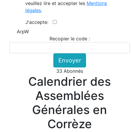
veuillez lire et accepter les
Mentions
légales
.
J'accepte:
ArpW
Recopier le code :
Envoyer
33 Abonnés
Calendrier des
Assemblées
Générales en
Corrèze