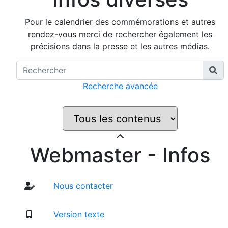
Pour le calendrier des commémorations et autres
rendez-vous merci de rechercher également les
précisions dans la presse et les autres médias.
Recherche avancée
Webmaster - Infos
Nous contacter
Version texte