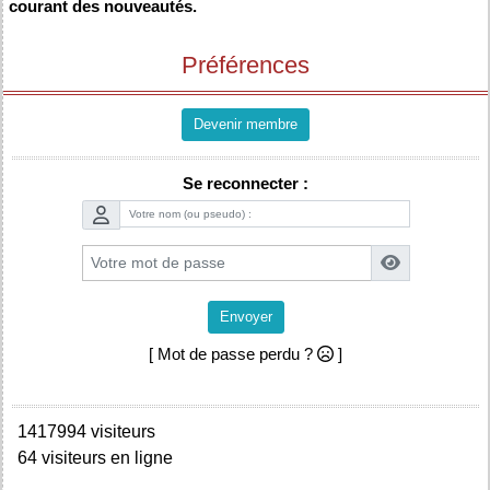
courant des nouveautés.
Préférences
Devenir membre
Se reconnecter :
Envoyer
[ Mot de passe perdu ?
]
1417994 visiteurs
64 visiteurs en ligne