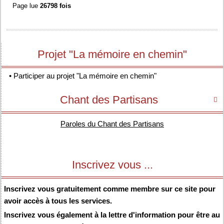
Page lue
26798 fois
Projet "La mémoire en chemin"
•
Participer au projet "La mémoire en chemin"
Chant des Partisans

Paroles du Chant des Partisans
Inscrivez vous ...
Inscrivez vous gratuitement comme membre sur ce site pour
avoir accès à tous les services.
Inscrivez vous également à la lettre d'information pour être au