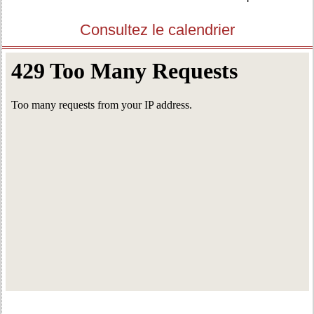
Consultez le calendrier