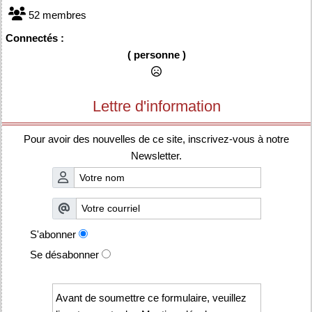
52 membres
Connectés :
( personne )
Lettre d'information
Pour avoir des nouvelles de ce site, inscrivez-vous à notre
Newsletter.
S'abonner
Se désabonner
Avant de soumettre ce formulaire, veuillez