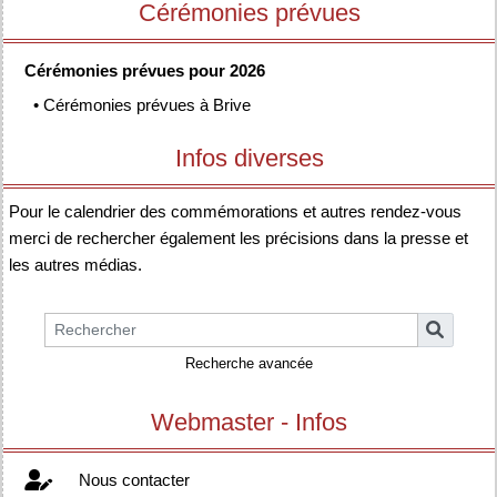
Cérémonies prévues
Cérémonies prévues pour 2026
•
Cérémonies prévues à Brive
Infos diverses
Pour le calendrier des commémorations et autres rendez-vous
merci de rechercher également les précisions dans la presse et
les autres médias.
Recherche avancée
Webmaster - Infos
Nous contacter