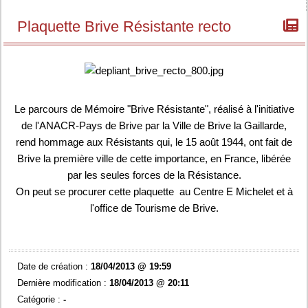
Plaquette Brive Résistante recto
Le parcours de Mémoire "Brive Résistante", réalisé à l'initiative
de l'ANACR-Pays de Brive par la Ville de Brive la Gaillarde,
rend hommage aux Résistants qui, le 15 août 1944, ont fait de
Brive la première ville de cette importance, en France, libérée
par les seules forces de la Résistance.
On peut se procurer cette plaquette au Centre E Michelet et à
l'office de Tourisme de Brive.
Date de création :
18/04/2013 @ 19:59
Dernière modification :
18/04/2013 @ 20:11
Catégorie :
-