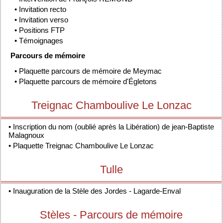
•
Invitation recto
•
Invitation verso
•
Positions FTP
•
Témoignages
Parcours de mémoire
•
Plaquette parcours de mémoire de Meymac
•
Plaquette parcours de mémoire d'Égletons
Treignac Chamboulive Le Lonzac
•
Inscription du nom (oublié après la Libération) de jean-Baptiste
Malagnoux
•
Plaquette Treignac Chamboulive Le Lonzac
Tulle
•
Inauguration de la Stèle des Jordes - Lagarde-Enval
Stèles - Parcours de mémoire