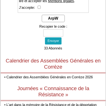
lire et accepter les
Mentions légales
.
J'accepte:
ArpW
Recopier le code :
Envoyer
33 Abonnés
Calendrier des Assemblées Générales en
Corrèze
•
Calendrier des Assemblées Générales en Corrèze 2026
Journées « Connaissance de la
Résistance »
•
L'art dans la mémoire de la Résistance et de la déportation